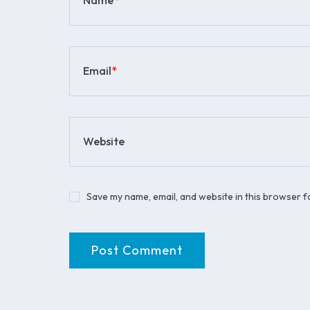
Email
*
Website
Save my name, email, and website in this browser f