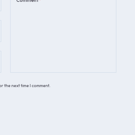
or the next time I comment.