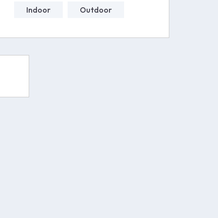
Indoor
Outdoor