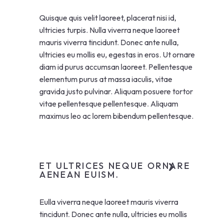
Quisque quis velit laoreet, placerat nisi id,
ultricies turpis. Nulla viverra neque laoreet
mauris viverra tincidunt. Donec ante nulla,
ultricies eu mollis eu, egestas in eros. Ut ornare
diam id purus accumsan laoreet. Pellentesque
elementum purus at massa iaculis, vitae
gravida justo pulvinar. Aliquam posuere tortor
vitae pellentesque pellentesque. Aliquam
maximus leo ac lorem bibendum pellentesque.
ET ULTRICES NEQUE ORNARE
AENEAN EUISM.
Eulla viverra neque laoreet mauris viverra
tincidunt. Donec ante nulla, ultricies eu mollis