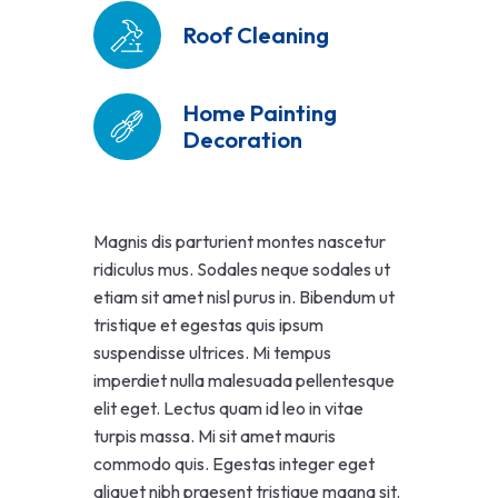
Roof Cleaning
Home Painting
Decoration
Magnis dis parturient montes nascetur
ridiculus mus. Sodales neque sodales ut
etiam sit amet nisl purus in. Bibendum ut
tristique et egestas quis ipsum
suspendisse ultrices. Mi tempus
imperdiet nulla malesuada pellentesque
elit eget. Lectus quam id leo in vitae
turpis massa. Mi sit amet mauris
commodo quis. Egestas integer eget
aliquet nibh praesent tristique magna sit.