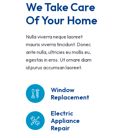
We Take Care 
Of Your Home
Nulla viverra neque laoreet
mauris viverra tincidunt. Donec
ante nulla, ultricies eu mollis eu,
egestas in eros. Ut ornare diam
id purus accumsan laoreet.
Window
Replacement
Electric
Appliance
Repair