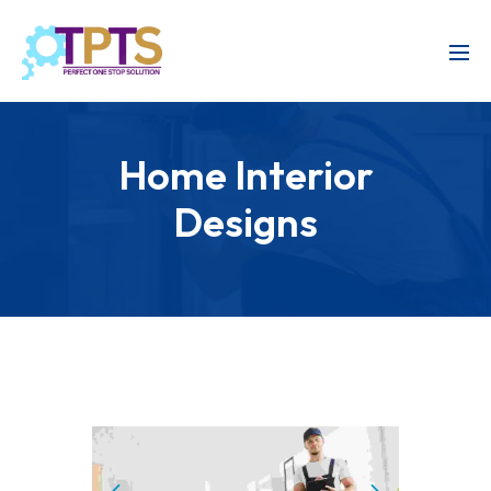
Home Interior
Designs