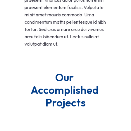
praesent elementum facilisis. Vulputate
mi sit amet mauris commodo. Urna
condimentum mattis pellentesque id nibh
tortor. Sed cras ornare arcu dui vivamus
arcu felis bibendum ut. Lectus nulla at
volutpat diam ut.
Our 
Accomplished 
Projects