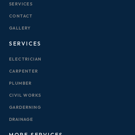
SERVICES
CONTACT
GALLERY
SERVICES
ELECTRICIAN
CARPENTER
PLUMBER
CIVIL WORKS
GARDERNING
DRAINAGE
MORE SERVICES