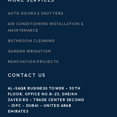
AUTO DOORS & SHUTTERS
AIR CONDITIONING INSTALLATION &
MAINTENANCE
BATHROOM CLEANING
GARDEN IRRIGATION
RENOVATION PROJECTS
CONTACT US
AL-SAQR BUSINESS TOWER – 30TH
FLOOR, OFFICE NO.B-23, SHEIKH
ZAYED RD – TRADE CENTER SECOND
– DIFC – DUBAI – UNITED ARAB
EMIRATES