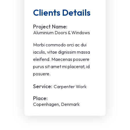
Clients Details
Project Name:
Aluminium Doors & Windows
Morbi commodo orci ac dui
iaculis, vitae dignissim massa
eleifend. Maecenas posuere
purus sit amet mi placerat, id
posuere.
Service:
Carpenter Work
Place:
Copenhagen, Denmark